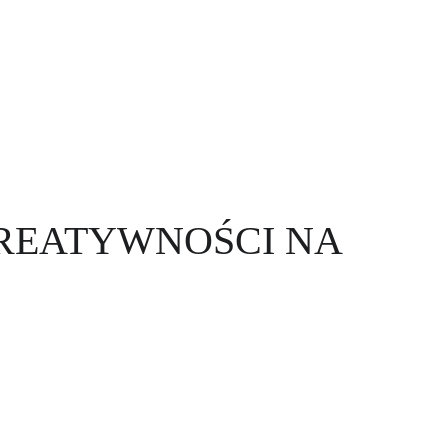
KREATYWNOŚCI NA 