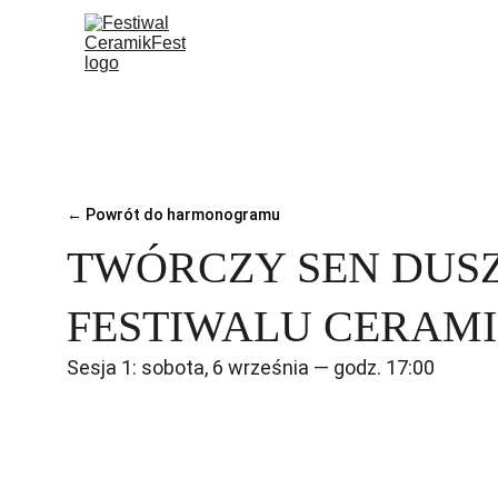
←
Powrót do harmonogramu
TWÓRCZY SEN DUSZ
FESTIWALU CERAMI
Sesja 1: sobota, 6 września — godz. 17:00