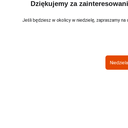
Dziękujemy za zainteresowanie
Jeśli będziesz w okolicy w niedzielę, zapraszamy na 
Niedziela